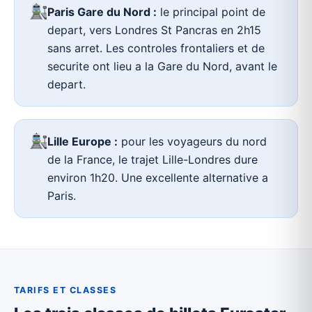
Paris Gare du Nord :
le principal point de
depart, vers Londres St Pancras en 2h15
sans arret. Les controles frontaliers et de
securite ont lieu a la Gare du Nord, avant le
depart.
Lille Europe :
pour les voyageurs du nord
de la France, le trajet Lille-Londres dure
environ 1h20. Une excellente alternative a
Paris.
TARIFS ET CLASSES