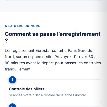
A LA GARE DU NORD
Comment se passe l’enregistrement
?
L’enregistrement Eurostar se fait a Paris Gare du
Nord, sur un espace dedie. Prevoyez d’arriver 60 a
90 minutes avant le depart pour passer les controles
tranquillement.
Controle des billets
Scannez votre billet a l’entree de la zone Eurostar.