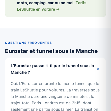
moto, camping-car ou animal
.
Tarifs
LeShuttle en voiture →
QUESTIONS FREQUENTES
Eurostar et tunnel sous la Manche
L’Eurostar passe-t-il par le tunnel sous la
Manche ?
Oui. L’Eurostar emprunte le meme tunnel que le
train LeShuttle pour voitures. La traversee sous
la Manche dure une vingtaine de minutes ; le
trajet total Paris-Londres est de 2h15, dont
seulement une partie sous la mer. La transition