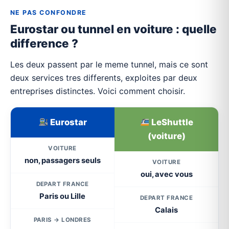
NE PAS CONFONDRE
Eurostar ou tunnel en voiture : quelle
difference ?
Les deux passent par le meme tunnel, mais ce sont
deux services tres differents, exploites par deux
entreprises distinctes. Voici comment choisir.
Eurostar
LeShuttle
(voiture)
VOITURE
non, passagers seuls
VOITURE
oui, avec vous
DEPART FRANCE
Paris ou Lille
DEPART FRANCE
Calais
PARIS → LONDRES