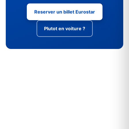
Reserver un billet Eurostar
Plutot en voiture ?