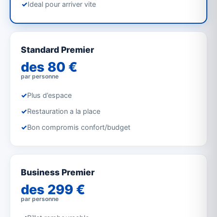
✓
Ideal pour arriver vite
Standard Premier
des 80 €
par personne
✓
Plus d’espace
✓
Restauration a la place
✓
Bon compromis confort/budget
Business Premier
des 299 €
par personne