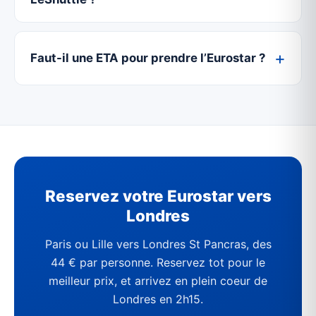
Faut-il une ETA pour prendre l’Eurostar ?
Reservez votre Eurostar vers
Londres
Paris ou Lille vers Londres St Pancras, des
44 € par personne. Reservez tot pour le
meilleur prix, et arrivez en plein coeur de
Londres en 2h15.