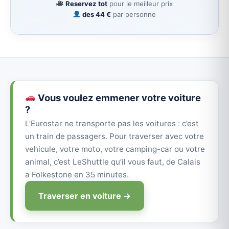
Reservez tot
pour le meilleur prix
des 44 €
par personne
Vous voulez emmener votre voiture
?
L’Eurostar ne transporte pas les voitures : c’est
un train de passagers. Pour traverser avec votre
vehicule, votre moto, votre camping-car ou votre
animal, c’est LeShuttle qu’il vous faut, de Calais
a Folkestone en 35 minutes.
Traverser en voiture →