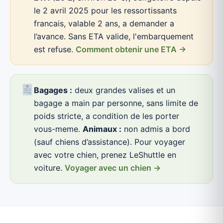
le 2 avril 2025 pour les ressortissants
francais, valable 2 ans, a demander a
l’avance. Sans ETA valide, l'embarquement
est refuse.
Comment obtenir une ETA →
Bagages :
deux grandes valises et un
bagage a main par personne, sans limite de
poids stricte, a condition de les porter
vous-meme.
Animaux :
non admis a bord
(sauf chiens d’assistance). Pour voyager
avec votre chien, prenez LeShuttle en
voiture.
Voyager avec un chien →