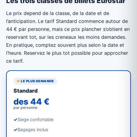
Les trois classes de billets Eurostar
Le prix depend de la classe, de la date et de
l’anticipation. Le tarif Standard commence autour de
44 € par personne, mais ce prix plancher s’obtient en
reservant tot, sur les creneaux les moins demandes.
En pratique, comptez souvent plus selon la date et
l’heure. Reservez le plus tot possible pour approcher
ce tarif.
LE PLUS DEMANDE
Standard
des 44 €
par personne
✓
Siege confortable
✓
Bagages inclus