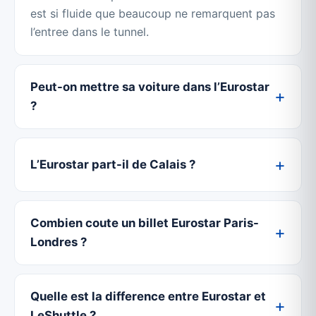
est si fluide que beaucoup ne remarquent pas
l’entree dans le tunnel.
Peut-on mettre sa voiture dans l’Eurostar
?
L’Eurostar part-il de Calais ?
Combien coute un billet Eurostar Paris-
Londres ?
Quelle est la difference entre Eurostar et
LeShuttle ?