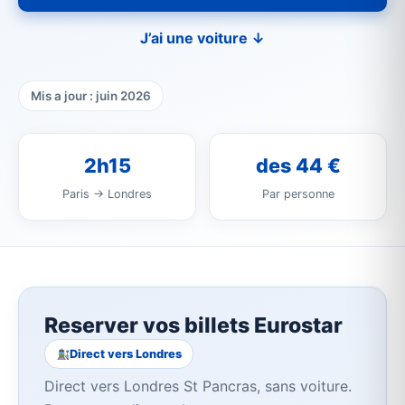
J’ai une voiture ↓
Mis a jour : juin 2026
2h15
des 44 €
Paris → Londres
Par personne
Reserver vos billets Eurostar
Direct vers Londres
Direct vers Londres St Pancras, sans voiture.