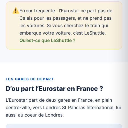
Erreur frequente : l’Eurostar ne part pas de
Calais pour les passagers, et ne prend pas
les voitures. Si vous cherchez le train qui
embarque votre voiture, c’est LeShuttle.
Qu’est-ce que LeShuttle ?
LES GARES DE DEPART
D’ou part l’Eurostar en France ?
L’Eurostar part de deux gares en France, en plein
centre-ville, vers Londres St Pancras International, lui
aussi au coeur de Londres.