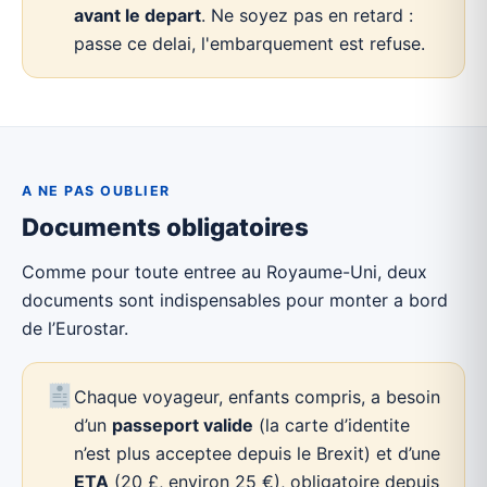
avant le depart
. Ne soyez pas en retard :
passe ce delai, l'embarquement est refuse.
A NE PAS OUBLIER
Documents obligatoires
Comme pour toute entree au Royaume-Uni, deux
documents sont indispensables pour monter a bord
de l’Eurostar.
Chaque voyageur, enfants compris, a besoin
d’un
passeport valide
(la carte d’identite
n’est plus acceptee depuis le Brexit) et d’une
ETA
(20 £, environ 25 €), obligatoire depuis