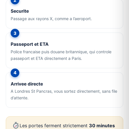
Securite
Passage aux rayons X, comme a l’aeroport.
Passeport et ETA
Police francaise puis douane britannique, qui controle
passeport et ETA directement a Paris.
Arrivee directe
A Londres St Pancras, vous sortez directement, sans file
d’attente.
Les portes ferment strictement
30 minutes