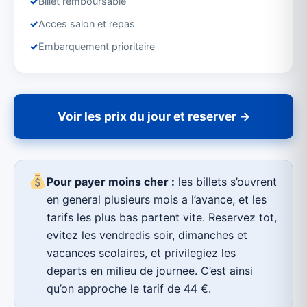
✓
Billet remboursable
✓
Acces salon et repas
✓
Embarquement prioritaire
Voir les prix du jour et reserver →
Pour payer moins cher :
les billets s’ouvrent
en general plusieurs mois a l’avance, et les
tarifs les plus bas partent vite. Reservez tot,
evitez les vendredis soir, dimanches et
vacances scolaires, et privilegiez les
departs en milieu de journee. C’est ainsi
qu’on approche le tarif de 44 €.