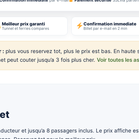
Meilleur prix garanti
Confirmation immediate
Tunnel et ferries compares
Billet par e-mail en 2 min
 :
plus vous reservez tot, plus le prix est bas. En haute 
het peut couter jusqu’a 3 fois plus cher.
Voir toutes les 
let
ducteur et jusqu’a 8 passagers inclus. Le prix affiche est 