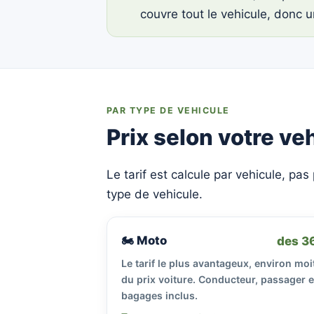
couvre tout le vehicule, donc 
PAR TYPE DE VEHICULE
Prix selon votre ve
Le tarif est calcule par vehicule, pas
type de vehicule.
🏍 Moto
des 3
Le tarif le plus avantageux, environ moi
du prix voiture. Conducteur, passager e
bagages inclus.