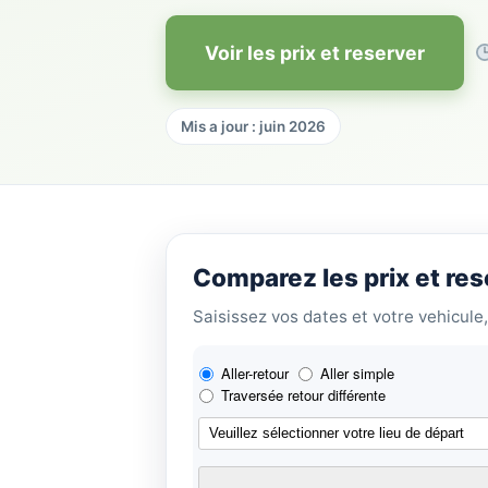
Voir les prix et reserver
Mis a jour : juin 2026
Comparez les prix et re
Saisissez vos dates et votre vehicule