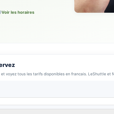
Voir les horaires
servez
, et voyez tous les tarifs disponibles en francais. LeShuttle e