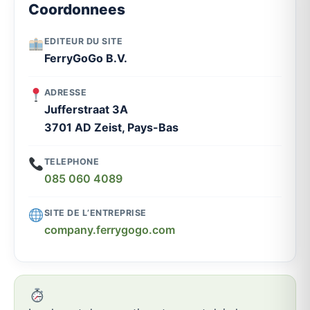
Coordonnees
EDITEUR DU SITE
FerryGoGo B.V.
ADRESSE
Jufferstraat 3A
3701 AD Zeist, Pays-Bas
TELEPHONE
085 060 4089
SITE DE L’ENTREPRISE
company.ferrygogo.com