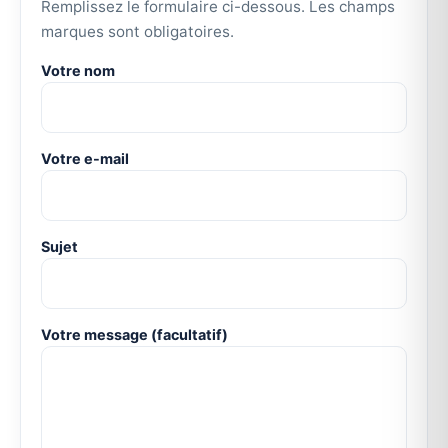
Remplissez le formulaire ci-dessous. Les champs
marques sont obligatoires.
Votre nom
Votre e-mail
Sujet
Votre message (facultatif)