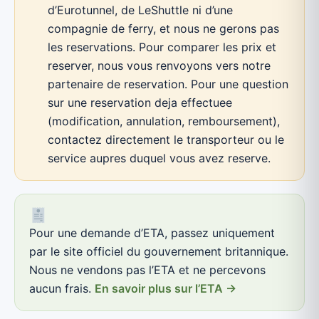
d’Eurotunnel, de LeShuttle ni d’une
compagnie de ferry, et nous ne gerons pas
les reservations. Pour comparer les prix et
reserver, nous vous renvoyons vers notre
partenaire de reservation. Pour une question
sur une reservation deja effectuee
(modification, annulation, remboursement),
contactez directement le transporteur ou le
service aupres duquel vous avez reserve.
Pour une demande d’ETA, passez uniquement
par le site officiel du gouvernement britannique.
Nous ne vendons pas l’ETA et ne percevons
aucun frais.
En savoir plus sur l’ETA →