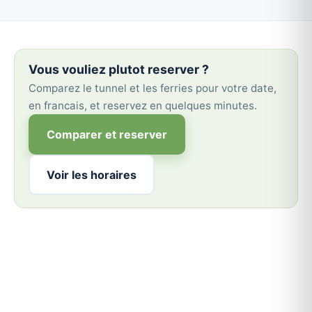
Vous vouliez plutot reserver ?
Comparez le tunnel et les ferries pour votre date,
en francais, et reservez en quelques minutes.
Comparer et reserver
Voir les horaires