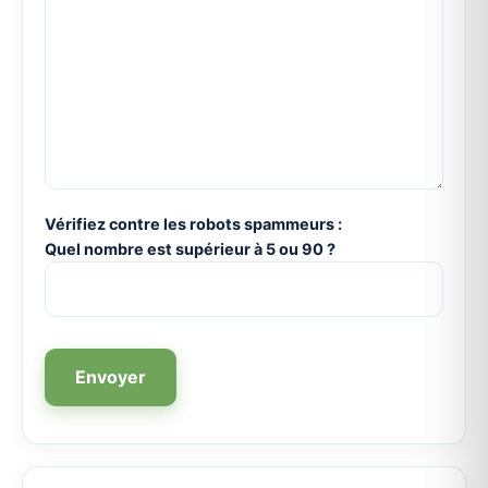
Vérifiez contre les robots spammeurs :
Quel nombre est supérieur à 5 ou 90 ?