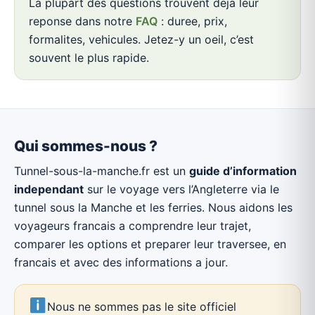
La plupart des questions trouvent deja leur
reponse dans notre
FAQ
: duree, prix,
formalites, vehicules. Jetez-y un oeil, c’est
souvent le plus rapide.
Qui sommes-nous ?
Tunnel-sous-la-manche.fr est un
guide d’information
independant
sur le voyage vers l’Angleterre via le
tunnel sous la Manche et les ferries. Nous aidons les
voyageurs francais a comprendre leur trajet,
comparer les options et preparer leur traversee, en
francais et avec des informations a jour.
Nous ne sommes pas le site officiel